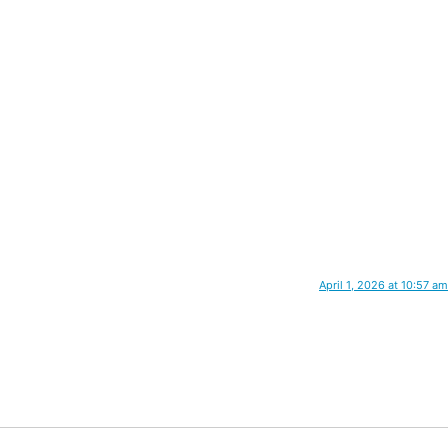
April 1, 2026 at 10:57 am