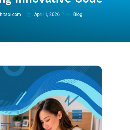
hitsol.com
April 1, 2026
Blog