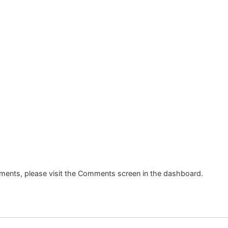
mments, please visit the Comments screen in the dashboard.