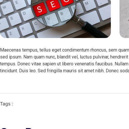
Maecenas tempus, tellus eget condimentum rhoncus, sem quam 
sed ipsum. Nam quam nunc, blandit vel, luctus pulvinar, hendrerit
tempus. Donec vitae sapien ut libero venenatis faucibus. Nullam 
tincidunt. Duis leo. Sed fringilla mauris sit amet nibh. Donec sod
Tags :