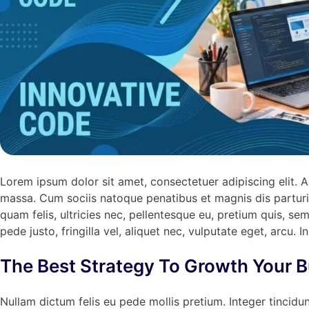
Lorem ipsum dolor sit amet, consectetuer adipiscing elit.
massa. Cum sociis natoque penatibus et magnis dis parturi
quam felis, ultricies nec, pellentesque eu, pretium quis, 
pede justo, fringilla vel, aliquet nec, vulputate eget, arcu. I
The Best Strategy To Growth Your 
Nullam dictum felis eu pede mollis pretium. Integer tinci