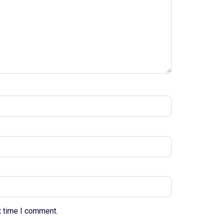
t time I comment.